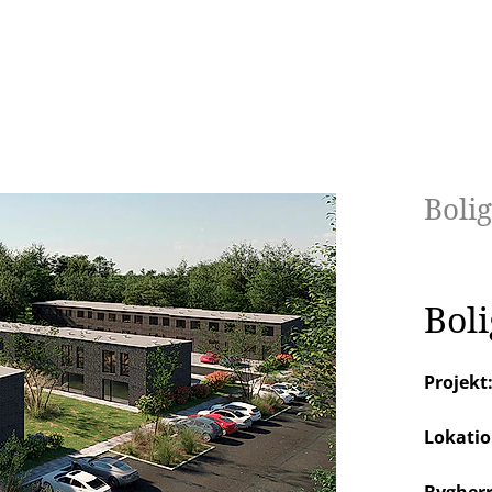
Bolig
Boli
Projekt
Lokatio