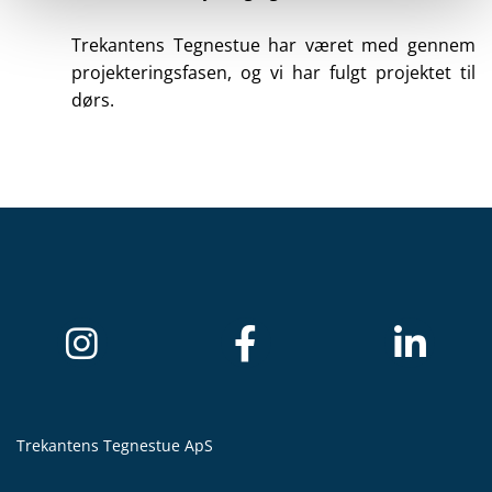
Trekantens Tegnestue har været med gennem
projekteringsfasen, og vi har fulgt projektet til
dørs.
Trekantens Tegnestue ApS